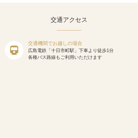
交通アクセス
交通機関でお越しの場合
広島電鉄「十日市町駅」下車より徒歩1分
各種バス路線もご利用いただけます