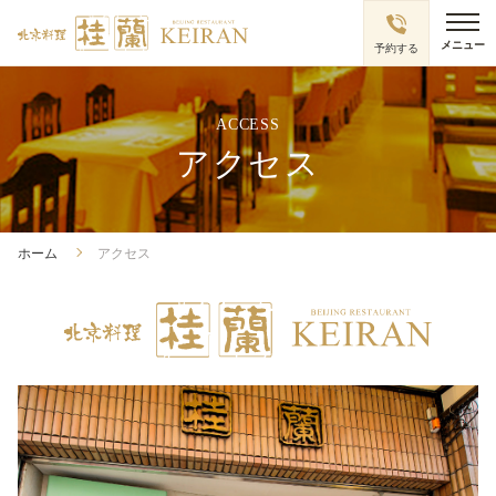
ACCESS
アクセス
ホーム
アクセス