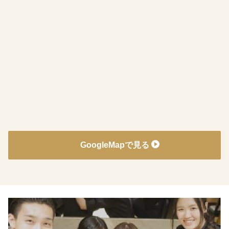
GoogleMapで見る