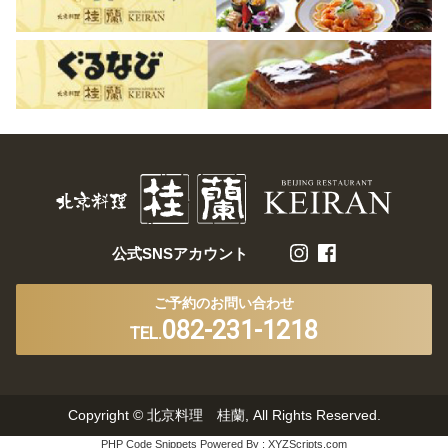
公式SNSアカウント
ご予約のお問い合わせ
082-231-1218
TEL.
Copyright © 北京料理 桂蘭, All Rights Reserved.
PHP Code Snippets
Powered By :
XYZScripts.com